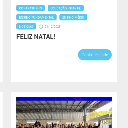
CONTRATURNO
EDUCAÇÃO INFANTIL
ENSINO FUNDAMENTAL
ENSINO MÉDIO
NOTÍCIAS
24/12/2025
FELIZ NATAL!
Continue lendo