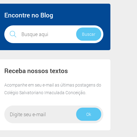
Receba
Encontre no Blog
nossos
textos
Buscar
Receba nossos textos
Acompanhe em seu e-mail as últimas postagens do
Colégio Salvatoriano Imaculada Conceição.
Ok