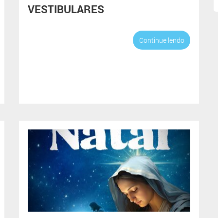
VESTIBULARES
Continue lendo