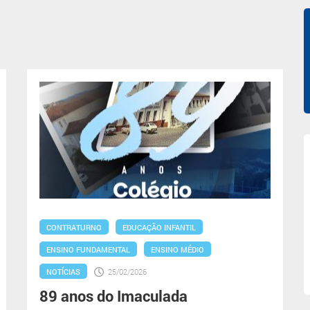
CONTRATURNO
EDUCAÇÃO INFANTIL
ENSINO FUNDAMENTAL
ENSINO MÉDIO
NOTÍCIAS
25/02/2026
89 anos do Imaculada