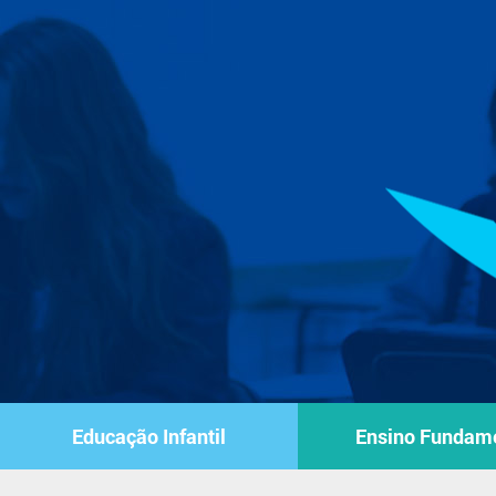
Educação Infantil
Ensino Fundam