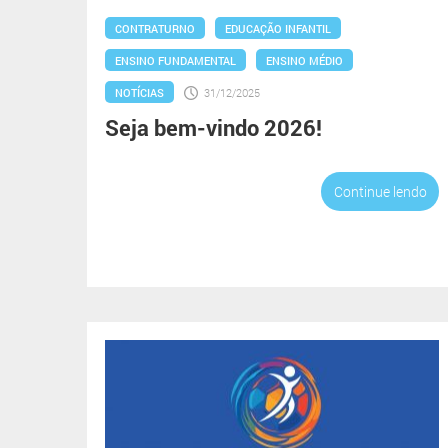
CONTRATURNO
EDUCAÇÃO INFANTIL
ENSINO FUNDAMENTAL
ENSINO MÉDIO
NOTÍCIAS
31/12/2025
Seja bem-vindo 2026!
Continue lendo