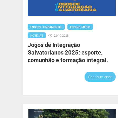
ENSINO FUNDAMENTAL
ENSINO MÉDIO
NOTÍCIAS
22/10/2025
Jogos de Integração
Salvatorianos 2025: esporte,
comunhão e formação integral.
Continue lendo