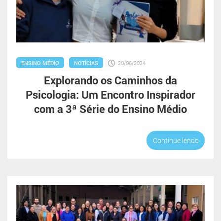
ENSINO MÉDIO
NOTÍCIAS
20/06/2024
Explorando os Caminhos da
Psicologia: Um Encontro Inspirador
com a 3ª Série do Ensino Médio
Continue lendo