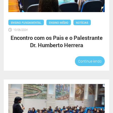
ENSINO FUNDAMENTAL
ENSINO MÉDIO
NOTÍCIAS
10/06/2024
Encontro com os Pais e o Palestrante
Dr. Humberto Herrera
Continue lendo