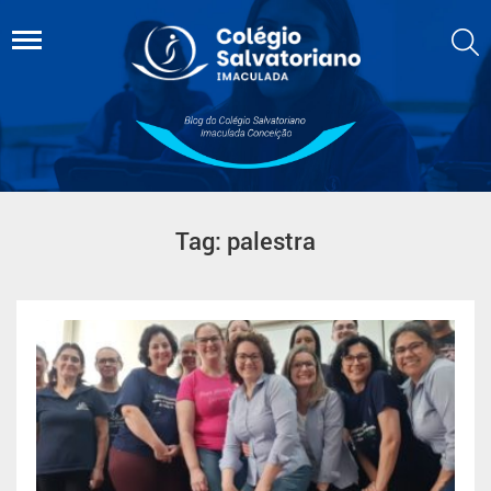
Tag: palestra