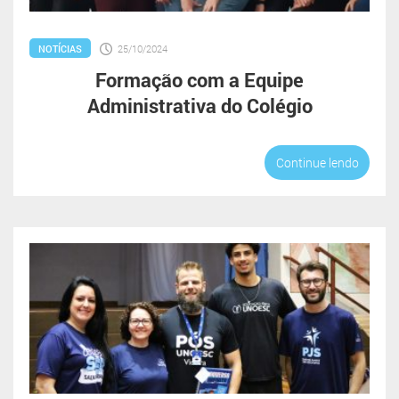
NOTÍCIAS
25/10/2024
Formação com a Equipe
Administrativa do Colégio
Continue lendo