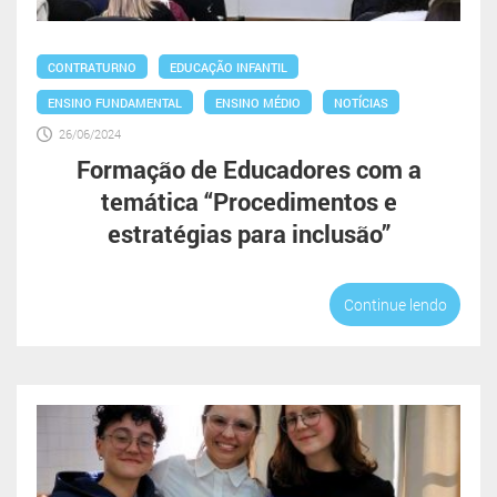
CONTRATURNO
EDUCAÇÃO INFANTIL
ENSINO FUNDAMENTAL
ENSINO MÉDIO
NOTÍCIAS
26/06/2024
Formação de Educadores com a
temática “Procedimentos e
estratégias para inclusão”
Continue lendo