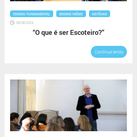
ENSINO FUNDAMENTAL
ENSINO MÉDIO
NOTÍCIAS
08/08/2024
“O que é ser Escoteiro?”
Continue lendo