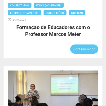
CONTRATURNO
EDUCAÇÃO INFANTIL
ENSINO FUNDAMENTAL
ENSINO MÉDIO
NOTÍCIAS
24/07/2024
Formação de Educadores com o
Professor Marcos Meier
Continue lendo