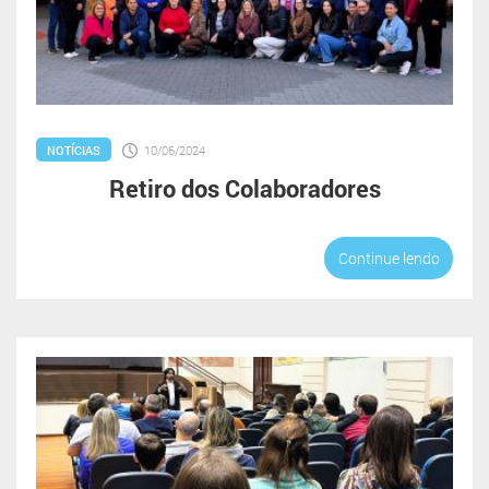
NOTÍCIAS
10/06/2024
Retiro dos Colaboradores
Continue lendo