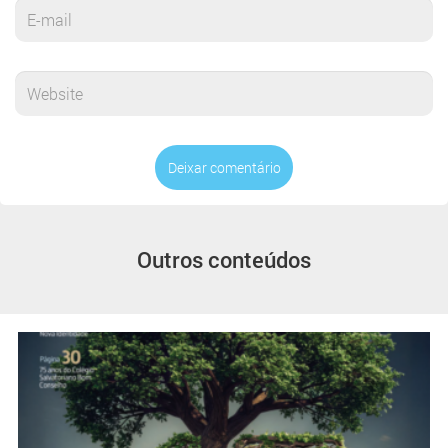
Deixar comentário
Outros conteúdos