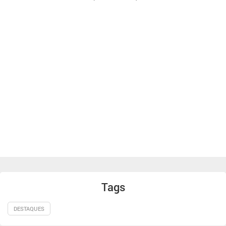
Tags
DESTAQUES