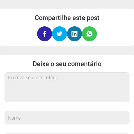
Compartilhe este post
Deixe o seu comentário