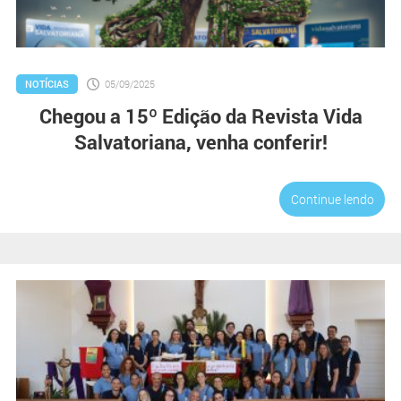
NOTÍCIAS
05/09/2025
Chegou a 15º Edição da Revista Vida
Salvatoriana, venha conferir!
Continue lendo