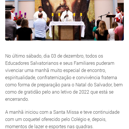
No último sábado, dia 03 de dezembro, todos os
Educadores Salvatorianos e seus Familiares puderam
vivenciar uma manhã muito especial de encontro,
espiritualidade, confraternização e convivência fraterna
como forma de preparação para o Natal do Salvador, bem
como de gratidão pelo ano letivo de 2022 que está se
encerrando.
A manhã iniciou com a Santa Missa e teve continuidade
com um coquetel oferecido pelo Colégio e, depois,
momentos de lazer e esportes nas quadras.