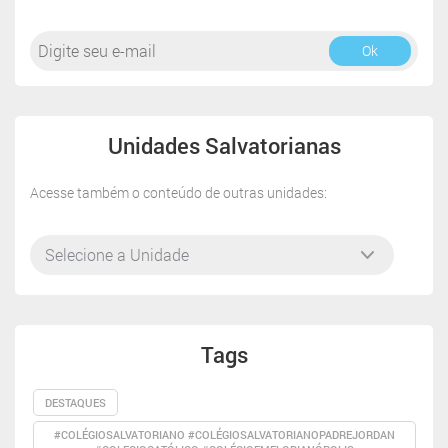
Ok
Unidades Salvatorianas
Acesse também o conteúdo de outras unidades:
Tags
DESTAQUES
#COLÉGIOSALVATORIANO #COLÉGIOSALVATORIANOPADREJORDAN