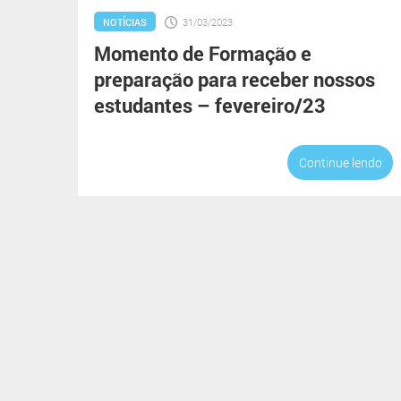
NOTÍCIAS
31/03/2023
Momento de Formação e
preparação para receber nossos
estudantes – fevereiro/23
Continue lendo