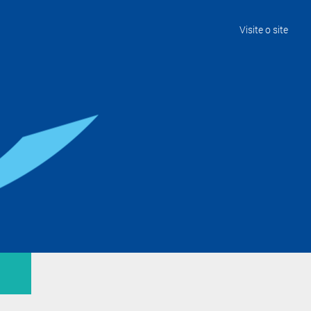
Visite o site