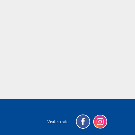
Visite o site