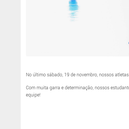
No último sábado, 19 de novembro, nossos atletas 
Com muita garra e determinação, nossos estudante
equipe!