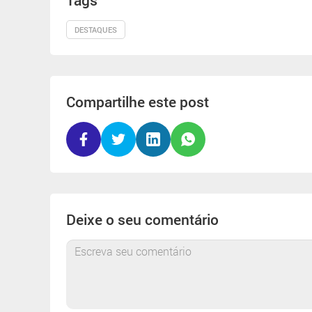
Tags
DESTAQUES
Compartilhe este post
Deixe o seu comentário