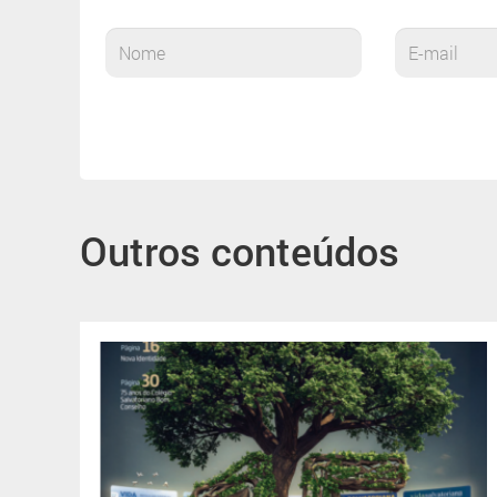
Outros conteúdos