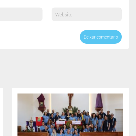
Deixar comentário