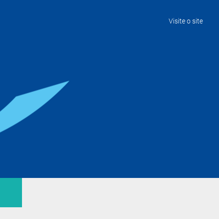
Visite o site