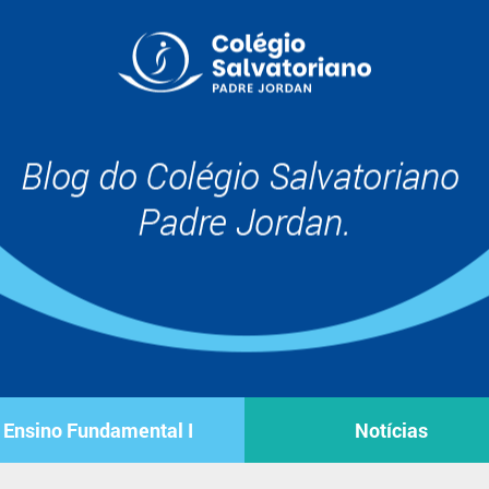
Ensino Fundamental I
Notícias