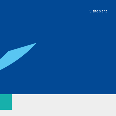
Visite o site