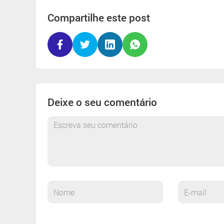
Compartilhe este post
Deixe o seu comentário