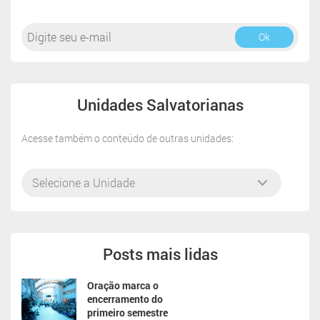
Ok
Unidades Salvatorianas
Acesse também o conteúdo de outras unidades:
Posts mais lidas
Oração marca o
encerramento do
primeiro semestre