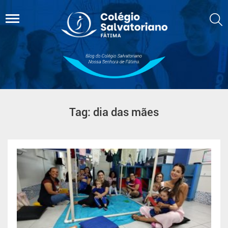
Tag: dia das mães