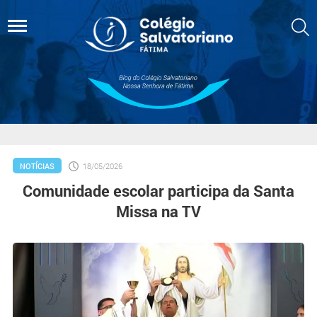
NOTÍCIAS
18/05/2026
Comunidade escolar participa da Santa
Missa na TV