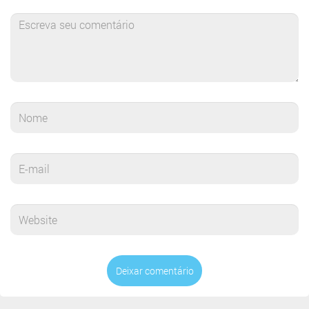
Deixar comentário