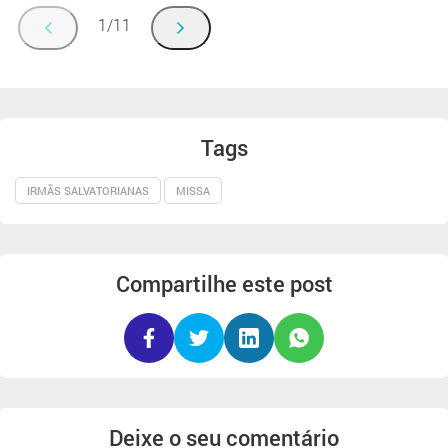
1/11
Tags
IRMÃS SALVATORIANAS
MISSA
Compartilhe este post
Deixe o seu comentário