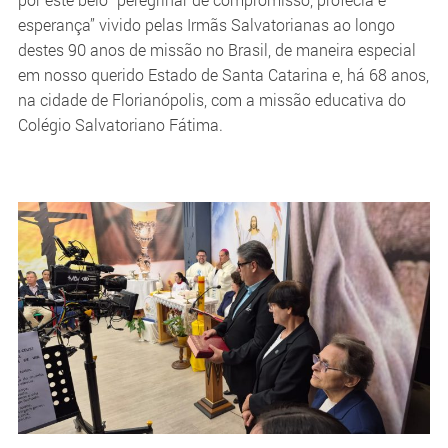
esperança” vivido pelas Irmãs Salvatorianas ao longo
destes 90 anos de missão no Brasil, de maneira especial
em nosso querido Estado de Santa Catarina e, há 68 anos,
na cidade de Florianópolis, com a missão educativa do
Colégio Salvatoriano Fátima.