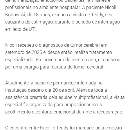
profissionais no ambiente hospitalar. A paciente Nicoli
Kubowski, de 18 anos, recebeu a visita de Teddy, seu
cãozinho de estimação, durante o período de internação
em leito de UTI.
Nicoli recebeu o diagnóstico de tumor cerebral em
setembro de 2025 e, desde então, realiza tratamento
especializado. Em novembro do mesmo ano, ela passou
por uma cirurgia para retirada do tumor cerebral.
Atualmente, a paciente permanece internada na
instituição desde o dia 20 de abril. Além de toda a
assistência prestada pela equipe multiprofissional, a visita
especial foi organizada para proporcionar mais
acolhimento e conforto emocional durante a recuperação.
O encontro entre Nicoli e Teddy foi marcado pela emoção