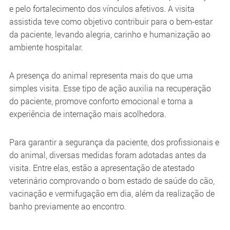
e pelo fortalecimento dos vínculos afetivos. A visita
assistida teve como objetivo contribuir para o bem-estar
da paciente, levando alegria, carinho e humanização ao
ambiente hospitalar.
A presença do animal representa mais do que uma
simples visita. Esse tipo de ação auxilia na recuperação
do paciente, promove conforto emocional e torna a
experiência de internação mais acolhedora.
Para garantir a segurança da paciente, dos profissionais e
do animal, diversas medidas foram adotadas antes da
visita. Entre elas, estão a apresentação de atestado
veterinário comprovando o bom estado de saúde do cão,
vacinação e vermifugação em dia, além da realização de
banho previamente ao encontro.