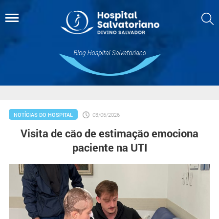
NOTÍCIAS DO HOSPITAL
03/06/2026
Visita de cão de estimação emociona
paciente na UTI