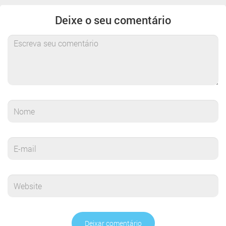
Deixe o seu comentário
Deixar comentário