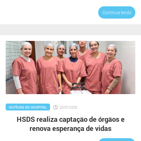
Continue lendo
NOTÍCIAS DO HOSPITAL
20/07/2026
HSDS realiza captação de órgãos e
renova esperança de vidas