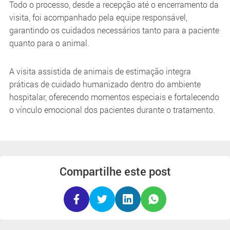
Todo o processo, desde a recepção até o encerramento da
visita, foi acompanhado pela equipe responsável,
garantindo os cuidados necessários tanto para a paciente
quanto para o animal.
A visita assistida de animais de estimação integra
práticas de cuidado humanizado dentro do ambiente
hospitalar, oferecendo momentos especiais e fortalecendo
o vínculo emocional dos pacientes durante o tratamento.
Compartilhe este post