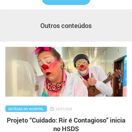
Outros conteúdos
NOTÍCIAS DO HOSPITAL
23/07/2026
Projeto “Cuidado: Rir é Contagioso” inicia
no HSDS