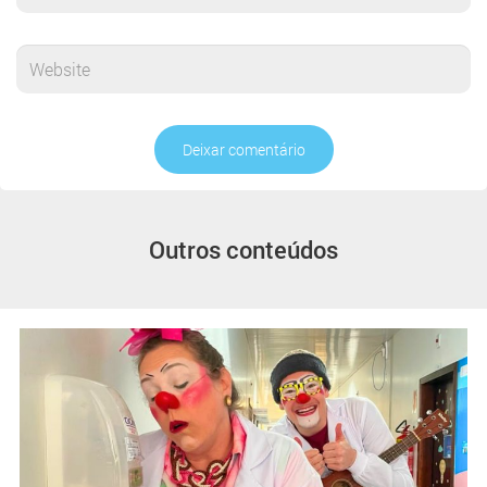
Deixar comentário
Outros conteúdos