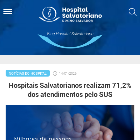
NOTÍCIAS DO HOSPITAL
14/01/2026
Hospitais Salvatorianos realizam 71,2%
dos atendimentos pelo SUS