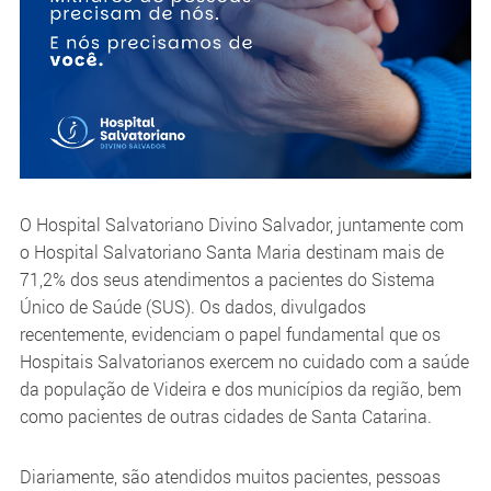
O Hospital Salvatoriano Divino Salvador, juntamente com
o Hospital Salvatoriano Santa Maria destinam mais de
71,2% dos seus atendimentos a pacientes do Sistema
Único de Saúde (SUS). Os dados, divulgados
recentemente, evidenciam o papel fundamental que os
Hospitais Salvatorianos exercem no cuidado com a saúde
da população de Videira e dos municípios da região, bem
como pacientes de outras cidades de Santa Catarina.
Diariamente, são atendidos muitos pacientes, pessoas