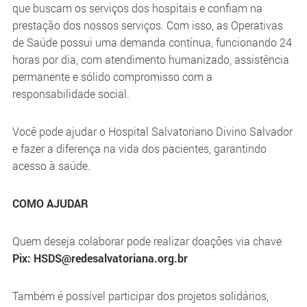
que buscam os serviços dos hospitais e confiam na
prestação dos nossos serviços. Com isso, as Operativas
de Saúde possui uma demanda contínua, funcionando 24
horas por dia, com atendimento humanizado, assistência
permanente e sólido compromisso com a
responsabilidade social.
Você pode ajudar o Hospital Salvatoriano Divino Salvador
e fazer a diferença na vida dos pacientes, garantindo
acesso à saúde.
COMO AJUDAR
Quem deseja colaborar pode realizar doações via chave
Pix:
HSDS@redesalvatoriana.org.br
Também é possível participar dos projetos solidários,