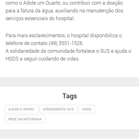
como o Adote um Quarto, ou contribuir com a doação
para a fatura da água, auxiliando na manutenção dos
serviços essenciais do hospital.
Para mais esclarecimentos, o hospital disponibiliza o
telefone de contato (49) 3551-1526.
A solidariedade da comunidade fortalece o SUS e ajuda o
HSDS a seguir cuidando de vidas.
Tags
AJUDE O DIVINO
ATENDIMENTO SUS
HSDS
REDE SALVATORIANA